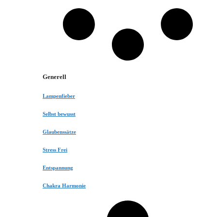
Generell
Lampenfieber
Selbst bewusst
Glaubenssätze
Stress Frei
Entspannung
Chakra Harmonie