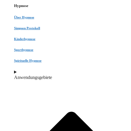
Hypnose
Über Hypnose
Simpson Protokoll
Kinderhypnose
Sporthypnose
Spirituelle Hypnose
Anwendungsgebiete