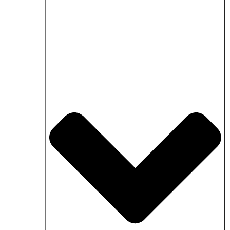
Schließe Anwendungsgebiete