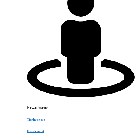
Erwachsene
Tierhypnose
Hundesport