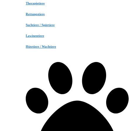
Therapietiere
Rettungstiere
Suchtiere / Spürtiere
Lawinentiere
Hütetiere / Wachtiere