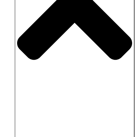
Schließe Dienstleistungen & Klientenbereich