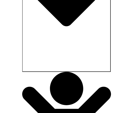
Öffne Anwendungsgebiete