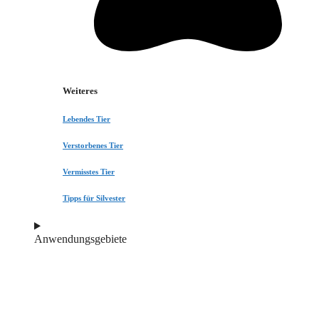
Weiteres
Lebendes Tier
Verstorbenes Tier
Vermisstes Tier
Tipps für Silvester
Anwendungsgebiete