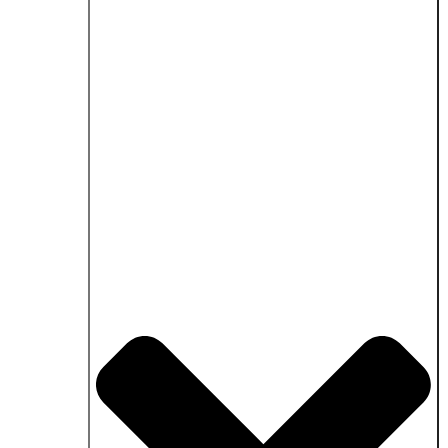
Schließe Anwendungsgebiete