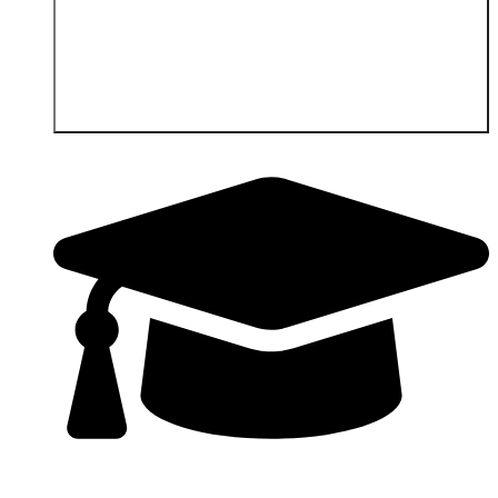
Öffne Dienstleistungen & Klientenbereich