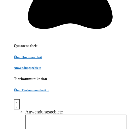
Quantenarbeit
Über Quantenarbeit
Anwendungsgebiete
Tierkommunikation
Über Tierkommunikation
Anwendungsgebiete