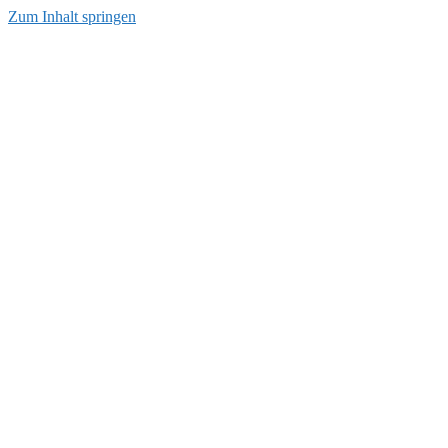
Zum Inhalt springen