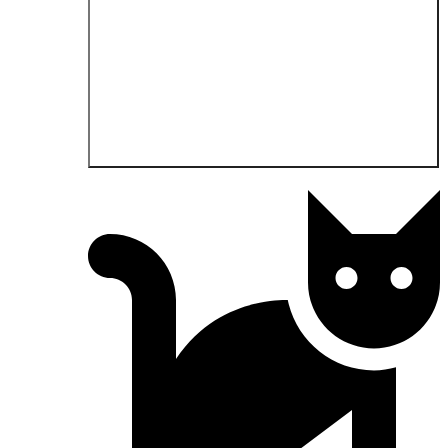
Öffne Anwendungsgebiete