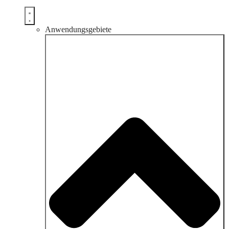
Anwendungsgebiete