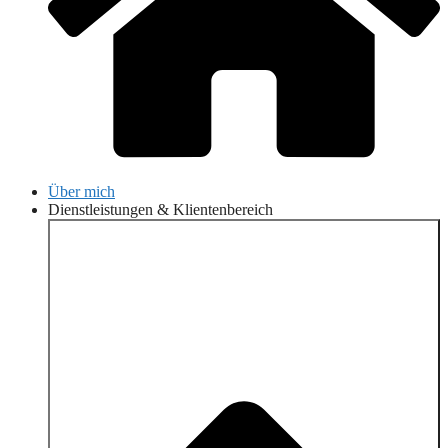
Über mich
Dienstleistungen & Klientenbereich