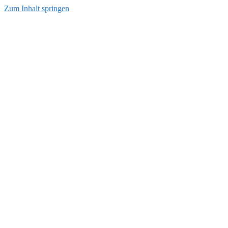
Zum Inhalt springen